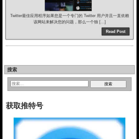
Twitter最佳应用程序如果您是一个专门的 Twitter 用户并且一直依赖
该网站来解决您的问题，那么一个独 […]
Read Post
搜索
获取推特号