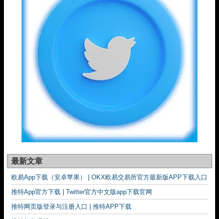
最新文章
欧易App下载（安卓苹果） | OKX欧易交易所官方最新版APP下载入口
推特App官方下载 | Twitter官方中文版app下载官网
推特网页版登录与注册入口 | 推特APP下载