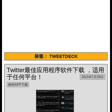
标签：
TWEETDECK
Twitter最佳应用程序软件下载 ，适用
于任何平台！
2021年7月29日
推特APP下载