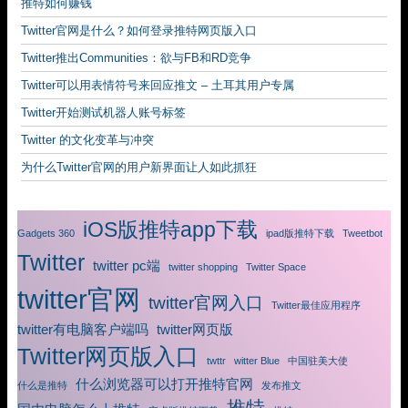
推特如何赚钱
Twitter官网是什么？如何登录推特网页版入口
Twitter推出Communities：欲与FB和RD竞争
Twitter可以用表情符号来回应推文 – 土耳其用户专属
Twitter开始测试机器人账号标签
Twitter 的文化变革与冲突
为什么Twitter官网的用户新界面让人如此抓狂
iOS版推特app下载
Gadgets 360
ipad版推特下载
Tweetbot
Twitter
twitter pc端
twitter shopping
Twitter Space
twitter官网
twitter官网入口
Twitter最佳应用程序
twitter有电脑客户端吗
twitter网页版
Twitter网页版入口
twttr
witter Blue
中国驻美大使
什么浏览器可以打开推特官网
什么是推特
发布推文